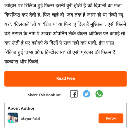
त्योहार पर रिलिज हुई फिल्म इतनी बुरी होती है की दिवाली का मजा
किरकिरा कर देती है. फिर चाहे वो ‘जब तक है जान’ हो या ‘हेप्पी न्यू
यर’. ‘दिलवाले’ हो या ‘शिवाय’ या फिर ‘ए दिल है मुश्किल’. एसी फिल्में
बडे स्टार्स के नाम पे अच्छा ओपनिंग लेके बोक्स ओफिस पर कमाई तो
कर लेती है पर दर्शको के दिलों पे राज नहीं कर पातीं. ईस साल
रिलिज हुई ‘ठग्स ओफ हिन्दोस्तान’ थी एसी प्रकार की फिल्म है.
बकवास और फिकी.
Read Free
Share This Book On:
About Author
Follow
Mayur Patel