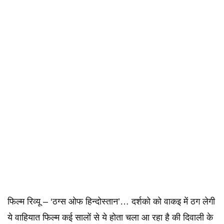
फिल्म रिव्यू – ‘ठग्स ओफ हिन्दोस्तान’… दर्शको को वाकइ में ठग लेगी
ये वाहियात फिल्म कई सालों से ये होता चला आ रहा है की दिवाली के