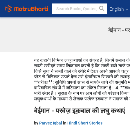
English
बेईमान - प
यह कहानी विभिन्न लघुकथाओं का संग्रह है, जिनमें समाज की
सब्जी खरीदते समय शिकायत करती है कि सब्जी वाले ताजे पत्तो
जिसे सुधा ने सब्जी वाले को अंधेरे में देकर अपने आपको 
प्लेट से बिस्किट उठाते देख उसे इंसानियत सिखाने की सलाह द
**तरीका**: सुनिधि अपनी सास से मायके जाने की अनुमति मां
पारिवारिक संबंधों में जटिलता का संकेत मिलता है। 4. **
भारी अंतर है। सुरक्षा के नाम पर आम लोगों को परेशान किया जात
लघुकथाओं के माध्यम से लेखक परवेज इकबाल ने समाज की 
बेईमान - परवेज़ इक़बाल की लघु कथाएं
by
Parvez Iqbal
in
Hindi Short Stories