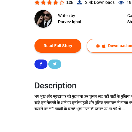
12k
2.4k
Downloads
18
Writen by
Ca
Parvez Iqbal
Sh
Read Full Story
Download on
Description
भय भूख और भ्रष्टाचार को मुद्दा बना कर चुनाव लड़ रही पार्टी के मुखिया वा
खड़े इन नेताजी के आने पर इनके पट्ठों और पुलिस प्रशासन ने हफ्ता भ
चलाने पर लगी पाबंदी के चलते भूकों मरने की कगार पर आ गये थे ...