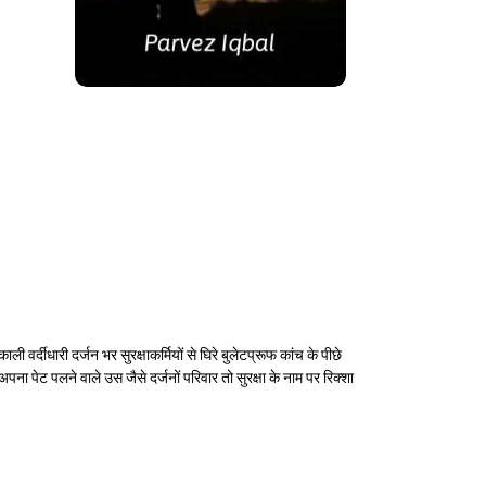
 वर्दीधारी दर्जन भर सुरक्षाकर्मियों से घिरे बुलेटप्रूफ कांच के पीछे
ेट पलने वाले उस जैसे दर्जनों परिवार तो सुरक्षा के नाम पर रिक्शा