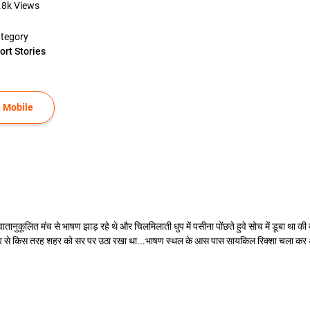
.8k
Views
tegory
ort Stories
 Mobile
तानुकूलित मंच से भाषण झाड़ रहे थे और चिलमिलाती धुप में पसीना पोंछते हुवे सोच में डूबा था की काली
र से किस तरह शहर को सर पर उठा रखा था...भाषण स्थल के आस पास सायकिल रिक्शा चला कर अपना प