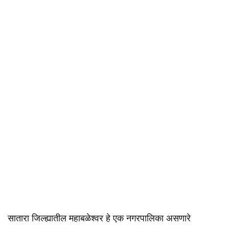
सातारा जिल्ह्यातील महाबळेश्वर हे एक नगरपालिका असणारे