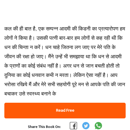
कल की ही बात है, एक सम्पन्न आदमी की किडनी का प्रत्यारोपण हम
लोगों ने किया है। उसकी पत्नी बार-बार हम लोगों से कह रही थी कि
धन की चिन्ता न करें। धन चाहे जितना लग जाए पर मेरे पति के
जीवन की रक्षा हो जाए। मैंने उन्हें भी समझाया था कि धन से आदमी
के प्राणों का कोई संबंध नहीं है। अगर धन से जान बचती होती तो
दुनिया का कोई धनवान कभी न मरता। लेकिन ऐसा नहीं है। आप
भरोसा रखिये मैं और मेरे सभी सहयोगी पूरे मन से आपके पति की जान
बचाकर उसे स्वस्थ्य बनाने के
Read Free
Share This Book On: