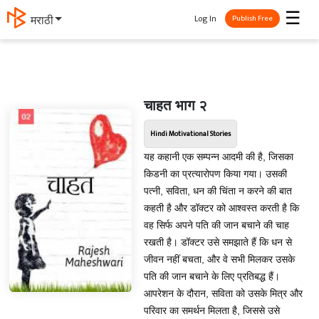
☰
Log In
मराठी
Publish Free
चाहत भाग २
Hindi Motivational Stories
यह कहानी एक सम्पन्न आदमी की है, जिसका
किडनी का प्रत्यारोपण किया गया। उसकी
पत्नी, सविता, धन की चिंता न करने की बात
कहती है और डॉक्टर को आश्वस्त करती है कि
वह सिर्फ अपने पति की जान बचाने की चाह
रखती है। डॉक्टर उसे समझाते हैं कि धन से
जीवन नहीं बचता, और वे सभी मिलकर उसके
पति की जान बचाने के लिए प्रतिबद्ध हैं।
आपरेशन के दौरान, सविता को उसके मित्र और
परिवार का समर्थन मिलता है, जिससे उसे