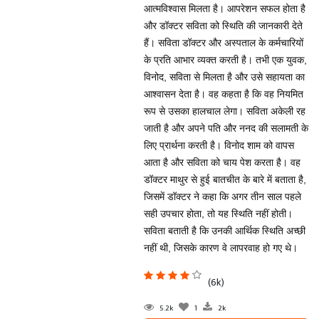
आत्मविश्वास मिलता है। आपरेशन सफल होता है
और डॉक्टर सविता को स्थिति की जानकारी देते
हैं। सविता डॉक्टर और अस्पताल के कर्मचारियों
के प्रति आभार व्यक्त करती है। तभी एक युवक,
विनोद, सविता से मिलता है और उसे सहायता का
आश्वासन देता है। वह कहता है कि वह नियमित
रूप से उसका हालचाल लेगा। सविता अकेली रह
जाती है और अपने पति और ननद की सलामती के
लिए प्रार्थना करती है। विनोद शाम को वापस
आता है और सविता को चाय पेश करता है। वह
डॉक्टर माथुर से हुई बातचीत के बारे में बताता है,
जिसमें डॉक्टर ने कहा कि अगर तीन साल पहले
सही उपचार होता, तो यह स्थिति नहीं होती।
सविता बताती है कि उनकी आर्थिक स्थिति अच्छी
नहीं थी, जिसके कारण वे लापरवाह हो गए थे।
(6k)
5.2k
1
2k