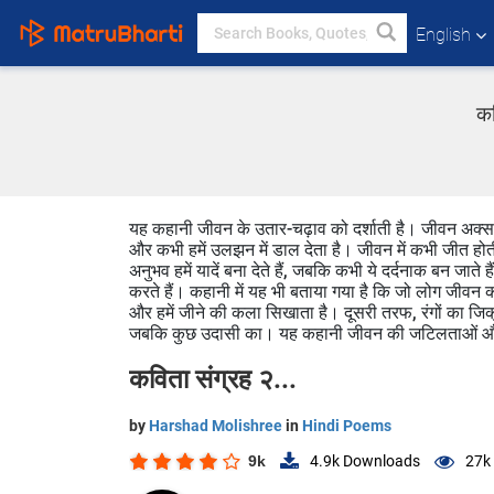
English
कव
यह कहानी जीवन के उतार-चढ़ाव को दर्शाती है। जीवन अक्सर 
और कभी हमें उलझन में डाल देता है। जीवन में कभी जीत होत
अनुभव हमें यादें बना देते हैं, जबकि कभी ये दर्दनाक बन जाते
करते हैं। कहानी में यह भी बताया गया है कि जो लोग जीवन क
और हमें जीने की कला सिखाता है। दूसरी तरफ, रंगों का जिक्र 
जबकि कुछ उदासी का। यह कहानी जीवन की जटिलताओं और उ
कविता संग्रह २...
by
Harshad Molishree
in
Hindi Poems
9k
4.9k
Downloads
27k