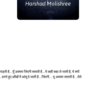
ती है...यूँ अक्सर जिंदगी सताती है...ये कही कहा ले जाती है, ये क्यों
स्ते हुए आँखों में आंसू दे जाती है...जिंदगी... यू अक्सर सताती है...रोते