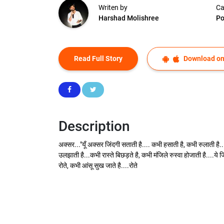
Writen by
Ca
Harshad Molishree
P
Read Full Story
Download on
Description
अक्सर..."यूँ अक्सर जिंदगी सताती है.... कभी हसाती है, कभी रुलाती है..
उलझाती है...कभी रास्ते बिछड़ते है, कभी मंजिले रुस्वा होजाती है....ये जि
रोते, कभी आंसू सुख जाते है....रोते