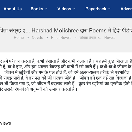
About Us
Books 
Videos 
Paperback 
Adver
िता संग्रह २... Harshad Molishree द्वारा Poems में हिंदी पीड
Home
Novels
Hindi Novels
कविता संग्रह २... - Novels
हमें परेशान करता है, कभी हंसाता है और कभी रुलाता है। यह हमें कुछ सिखाता है
ी है, कभी हार, और हम अक्सर बेवजह की बातों में खो जाते हैं। कभी-कभी जीवन के
 हैं। जीवन में खुशियों और गम के पल होते हैं, जो हमें अलग-अलग तरीके से प्रभावित
ो समझ पाते हैं, वे हर पल को जी भरकर जीते हैं। जीवन हमें एक नई राह दिखाता है
भी किया गया है, जो जीवन में बदलाव लाते हैं। कुछ रंग खुशियों का प्रतीक होते है
सके रंग-बिरंगे अनुभवों को उजागर करती है।
Views