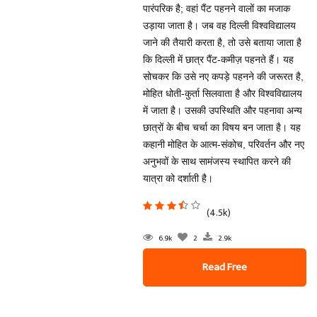
पारंपरिक है; वहां पैंट पहनने वालों का मजाक
उड़ाया जाता है। जब वह दिल्ली विश्वविद्यालय
जाने की तैयारी करता है, तो उसे बताया जाता है
कि दिल्ली में छात्र पैंट-कमीज़ पहनते हैं। यह
सोचकर कि उसे नए कपड़े पहनने की जरूरत है,
मोहित धोती-कुर्ता सिलवाता है और विश्वविद्यालय
में जाता है। उसकी उपस्थिति और पहनावा अन्य
छात्रों के बीच चर्चा का विषय बन जाता है। यह
कहानी मोहित के आत्म-संकोच, परिवर्तन और नए
अनुभवों के साथ सामंजस्य स्थापित करने की
यात्रा को दर्शाती है।
(4.5k)
6.9k
2
2.9k
Read Free