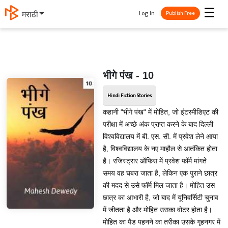
☰
Log In
मराठी
Publish Free
भीगे पंख - 10
Hindi Fiction Stories
कहानी "भीगे पंख" में मोहित, जो इंटरमीडिएट की
परीक्षा में अच्छे अंक प्राप्त करने के बाद दिल्ली
विश्वविद्यालय में बी. एस. सी. में प्रवेश लेने आया
है, विश्वविद्यालय के नए माहौल से आतंकित होता
है। रजिस्ट्रार ऑफिस में प्रवेश फॉर्म मांगते
समय वह घबरा जाता है, लेकिन एक पुराने छात्र
की मदद से उसे फॉर्म मिल जाता है। मोहित उस
छात्र का आभारी है, जो बाद में यूनिवर्सिटी चुनाव
में जीतता है और मोहित उसका वोटर होता है।
मोहित का पैड पहनने का तरीका उसके गृहनगर में