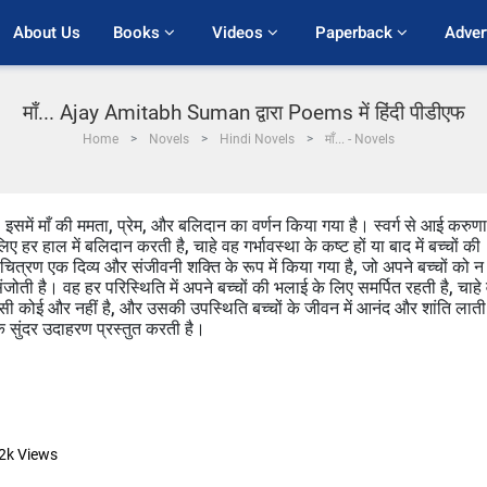
About Us
Books 
Videos 
Paperback 
Adver
माँ... Ajay Amitabh Suman द्वारा Poems में हिंदी पीडीएफ
Home
Novels
Hindi Novels
माँ... - Novels
इसमें माँ की ममता, प्रेम, और बलिदान का वर्णन किया गया है। स्वर्ग से आई करुणा
िए हर हाल में बलिदान करती है, चाहे वह गर्भावस्था के कष्ट हों या बाद में बच्चों की
ित्रण एक दिव्य और संजीवनी शक्ति के रूप में किया गया है, जो अपने बच्चों को न
ंजोती है। वह हर परिस्थिति में अपने बच्चों की भलाई के लिए समर्पित रहती है, चाहे
सी कोई और नहीं है, और उसकी उपस्थिति बच्चों के जीवन में आनंद और शांति लाती
क सुंदर उदाहरण प्रस्तुत करती है।
2k
Views