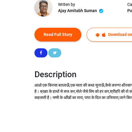
Writen by
Ca
Ajay Amitabh Suman
P
Read Full Story
Download on
Description
आओ एक किस्सा बतलाऊँ,एक माता की कथा सुनाऊँ,कैसे करुणा क्षीरसागर से, 
है। ब्रह्मा के हाथों से सज कर,भोले जैसे विष को हर कर,श्रीहरि की वो 
कहलाती है। मम्मी के आँखों का तारा, पापा के दिल का उजियारा,जाने कित