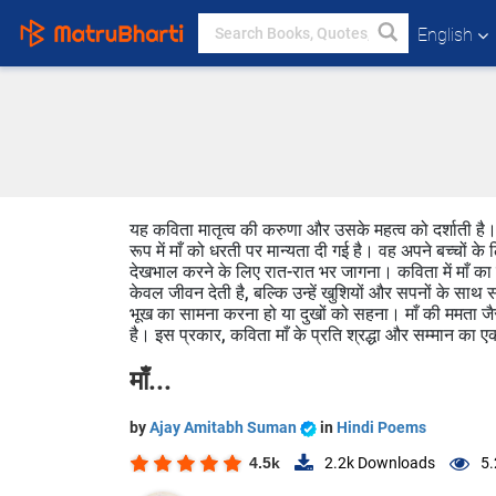
English
यह कविता मातृत्व की करुणा और उसके महत्व को दर्शाती है। 
रूप में माँ को धरती पर मान्यता दी गई है। वह अपने बच्चों के ल
देखभाल करने के लिए रात-रात भर जागना। कविता में माँ का च
केवल जीवन देती है, बल्कि उन्हें खुशियों और सपनों के साथ स
भूख का सामना करना हो या दुखों को सहना। माँ की ममता जै
है। इस प्रकार, कविता माँ के प्रति श्रद्धा और सम्मान का ए
माँ...
by
Ajay Amitabh Suman
in
Hindi Poems
4.5k
2.2k
Downloads
5.