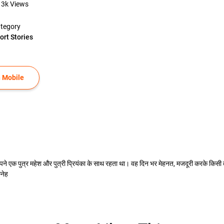
13k
Views
tegory
ort Stories
 Mobile
 अपने एक पुत्र महेश और पुत्री प्रियंका के साथ रहता था। वह दिन भर मेहनत, मजदूरी करके कि
्नेह