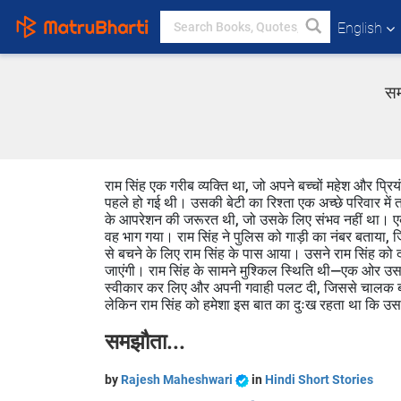
English
सम
राम सिंह एक गरीब व्यक्ति था, जो अपने बच्चों महेश और प
पहले हो गई थी। उसकी बेटी का रिश्ता एक अच्छे परिवार में
के आपरेशन की जरूरत थी, जो उसके लिए संभव नहीं था। एक
वह भाग गया। राम सिंह ने पुलिस को गाड़ी का नंबर बता
से बचने के लिए राम सिंह के पास आया। उसने राम सिंह को 
जाएंगी। राम सिंह के सामने मुश्किल स्थिति थी—एक ओर उसके
स्वीकार कर लिए और अपनी गवाही पलट दी, जिससे चालक बरी
लेकिन राम सिंह को हमेशा इस बात का दुःख रहता था कि उस
समझौता...
by
Rajesh Maheshwari
in
Hindi Short Stories