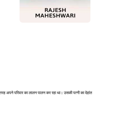
सी तरह अपने परिवार का लालन पालन कर रहा था। उसकी पत्नी का देहांत