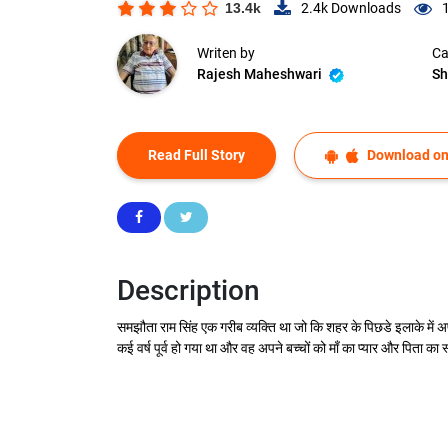
13.4k
2.4k
Downloads
Writen by
Ca
Rajesh Maheshwari
Sh
Read Full Story
Download on
Description
समझौता राम सिंह एक गरीब व्यक्ति था जो कि शहर के पिछडे इलाके में
कई वर्ष पूर्व हो गया था और वह अपने बच्चों को माँ का प्यार और पिता का स