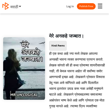
☰
Log In
मराठी
Publish Free
मेरे अनकहे जज्बात।
Hindi Poems
ही एक कथा आहे ज्या मध्ये लेखक आपल्या
अनकही भावना व्यक्त करण्याचा प्रयत्न करतो.
लेखक सांगतो की ही कथा प्रेमाच्या शायरीसारखी
नाही, ती केवळ भावना आहेत जी सर्वांच्या समोर
आणण्याची इच्छा आहे. लेखकाने प्रेमावर विश्वास
ठेवू नका असे सांगितले आहे आणि दिलातील
भावना इतरांवर उघड करू नका असेही मनुष्याने
म्हटले आहे. लेखकाने प्रेमाबद्दलच्या समाजाच्या
आक्षेपांवर भाष्य केले आहे आणि प्रेमाला एक मोठा
गुनाह मानले आहे. त्याच्या प्रिय व्यक्तीच्या