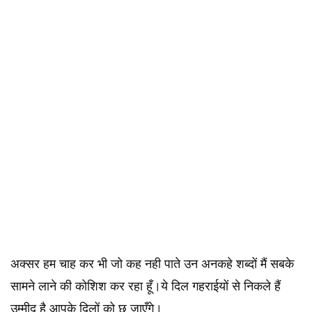
अक्सर हम चाह कर भी जो कह नही पाते उन अनकहे शब्दों मैं सबके
सामने लाने की कोशिश कर रहा हूँ।ये दिल गहराईयों से निकले हैं
उम्मीद है आपके दिलों को छू जाएँगे।