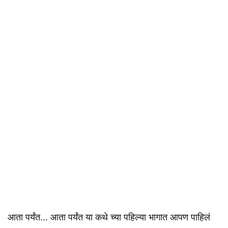
आता पर्यंत... आता पर्यंत या कथे च्या पहिल्या भागात आपण पाहिलं