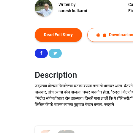
Writen by
Ca
suresh kulkarni
Fi
Read Full Story
Download on
Description
रुद्राच्या बोटाला सिगारेटचा चटका बसला तसा तो भानावर आला. वेटरने 
घालणार, तोच त्याचा फोन वाजला. नम्बर अननोन होता. "रुद्रा ! बोलत
""भेटीत सांगेन!""आत्ता दोन झाल्यात! तिसरी पास झाली कि ये !""तिसरी
किंचित फेंगडे चालत त्याच्या पुढ्यात येऊन बसला. रुद्राने