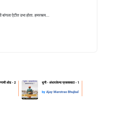
बांगला ऐटीत उभा होता. हमरस्त्य...
क्षणाची ओढ - 2
धुनी - अंधारलेल्या प्रकाशवाटा - 1
by
Ajay Marotrao Bhujbal