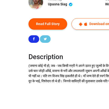
Upasna Siag
W
Read Full Story
Download on
Description
(जमाना कोई भी हो, जब - जब किसी स्त्री ने अपने ऊपर हुए जुल्मों के व
उसे चार जोड़ी आँखें, वासना से भरी और लपलपाती जुबान अपनी आँखों 
भी नहीं था। पति रण विजय सिंह इकलौते ही थे। माँ जन्म देते ही स्वर्ग 
दूर के भाई, रिश्तेदार तो थे ही। जिनसे सावित्री की मुलाकात उसके पति