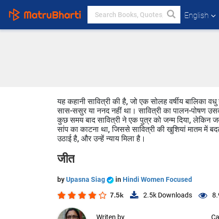
English
यह कहानी सावित्री की है, जो एक सोलह वर्षीय बालिका वधु
सास-ससुर या ननद नहीं था। सावित्री का पालन-पोषण उसकी
कुछ समय बाद सावित्री ने एक पुत्र को जन्म दिया, लेकिन 
सांप का काटना था, जिससे सावित्री की खुशियां मातम में बद
उठाई है, और उन्हें न्याय मिला है।
जीत
by
Upasna Siag
in
Hindi Women Focused
7.5k
2.5k
Downloads
8.
Writen by
Ca