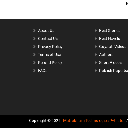
H
About Us
Best Stories
Contact Us
Best Novels
Privacy Policy
Gujarati Videos
Terms of Use
Authors
Refund Policy
Short Videos
FAQs
Publish Paperb
Copyright © 2026,
Matrubharti Technologies Pvt. Ltd.