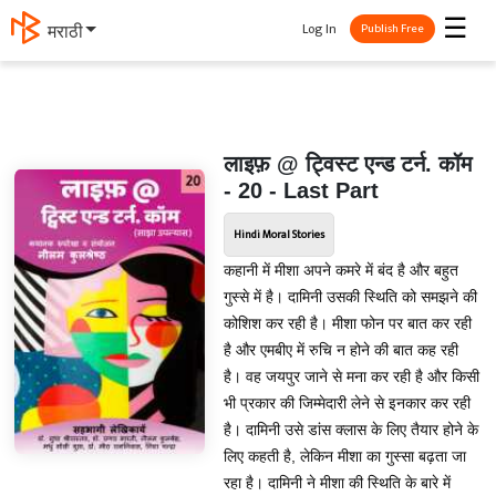
☰
Log In
मराठी
Publish Free
लाइफ़ @ ट्विस्ट एन्ड टर्न. कॉम
- 20 - Last Part
Hindi Moral Stories
कहानी में मीशा अपने कमरे में बंद है और बहुत
गुस्से में है। दामिनी उसकी स्थिति को समझने की
कोशिश कर रही है। मीशा फोन पर बात कर रही
है और एमबीए में रुचि न होने की बात कह रही
है। वह जयपुर जाने से मना कर रही है और किसी
भी प्रकार की जिम्मेदारी लेने से इनकार कर रही
है। दामिनी उसे डांस क्लास के लिए तैयार होने के
लिए कहती है, लेकिन मीशा का गुस्सा बढ़ता जा
रहा है। दामिनी ने मीशा की स्थिति के बारे में