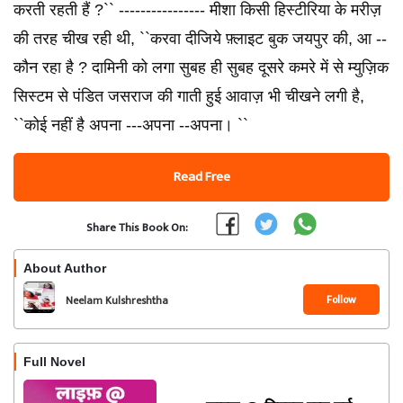
करती रहती हैं ?`` ---------------- मीशा किसी हिस्टीरिया के मरीज़
की तरह चीख रही थी, ``करवा दीजिये फ़्लाइट बुक जयपुर की, आ --
कौन रहा है ? दामिनी को लगा सुबह ही सुबह दूसरे कमरे में से म्युज़िक
सिस्टम से पंडित जसराज की गाती हुई आवाज़ भी चीखने लगी है,
``कोई नहीं है अपना ---अपना --अपना। ``
Read Free
Share This Book On:
About Author
Follow
Neelam Kulshreshtha
Full Novel