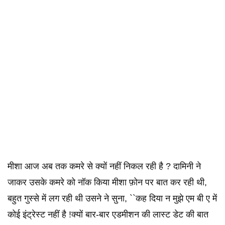
मीशा आज अब तक कमरे से क्यों नहीं निकल रही है ? दामिनी ने
जाकर उसके कमरे को नॉक किया मीशा फ़ोन पर बात कर रही थी,
बहुत गुस्से में लग रही थी उसने ने सुना, ``कह दिया न मुझे एम बी ए में
कोई इंट्रेस्ट नहीं है !क्यों बार-बार एडमीशन की लास्ट डेट की बात