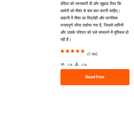
वंदिता को जानकारी दी और सुझाव दिया कि
कावेरी को मीशा से कम बात करनी चाहिए।
कहानी में मीशा का विद्रोही और मानसिक
तनावपूर्ण रवैया दर्शाया गया है, जिससे दामिनी
और उसके परिवार को उसे संभालने में मुश्किल हो
रही है।
(7.4k)
7.2k
2.5k
Read Free