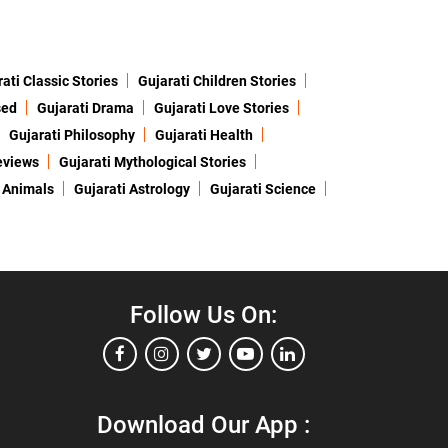
ati Classic Stories
Gujarati Children Stories
sed
Gujarati Drama
Gujarati Love Stories
Gujarati Philosophy
Gujarati Health
eviews
Gujarati Mythological Stories
 Animals
Gujarati Astrology
Gujarati Science
Follow Us On:
Download Our App :