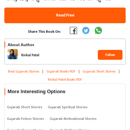
Read Free
Share This Book On:
About Author
Follow
Rinkal Patel
Best Gujarati Stories
|
Gujarati Books PDF
|
Gujarati Short Stories
|
Rinkal Patel Books PDF
More Interesting Options
Gujarati Short Stories
Gujarati Spiritual Stories
Gujarati Fiction Stories
Gujarati Motivational Stories