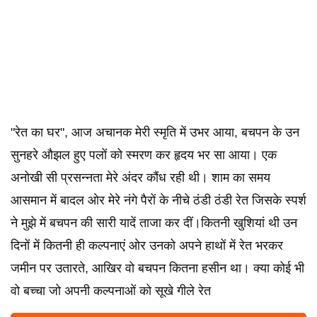
"रेत का घर", आज अचानक मेरी स्मृति में उभर आया, बचपन के उन
सुनहरे औझल हुए पलों को स्मरण कर हृदय भर सा आया। एक
अनोखी सी प्रसन्नता मेरे अंदर कौंध रही थी। शाम का समय
आसमान में बादल ओर मेरे नंगे पैरों के नीचे ठंडी ठंडी रेत जिसके स्पर्श
ने मुझे में बचपन की सारी यादें ताजा कर दीं।कितनी खुशियां थी उन
दिनों में कितनी ही कल्पनाएं ओर उनको अपने हाथों में रेत भरकर
जमीन पर उतारते, आखिर वो बचपन कितना हसीन था। क्या कोई भी
वो बच्चा जो अपनी कल्पनाओं को सूखे गीले रेत