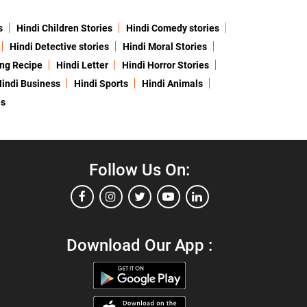
s
Hindi Children Stories
Hindi Comedy stories
Hindi Detective stories
Hindi Moral Stories
ing Recipe
Hindi Letter
Hindi Horror Stories
indi Business
Hindi Sports
Hindi Animals
es
Follow Us On:
Download Our App :