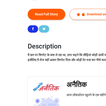
Read Full Story
Download on
Description
मै छत पर सिगरेट के कश ले रहा था, उपर चढ़ने कि सीढ़ियां थोड़ी ऊंची थ
इसीलिए मै रोज यहीं आकर सिगरेट पिता और थोड़ी देर रुक कर नीचे चला जा
अनैतिक
Novels
आज लॉकडॉउन खुलने के एक महीने बाद य