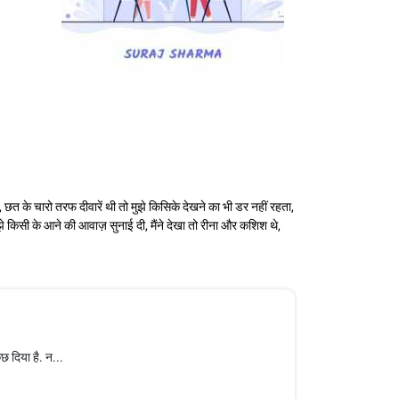
, छत के चारो तरफ दीवारें थी तो मुझे किसिके देखने का भी डर नहीं रहता,
झे किसी के आने की आवाज़ सुनाई दी, मैंने देखा तो रीना और कशिश थे,
छ दिया है. न...