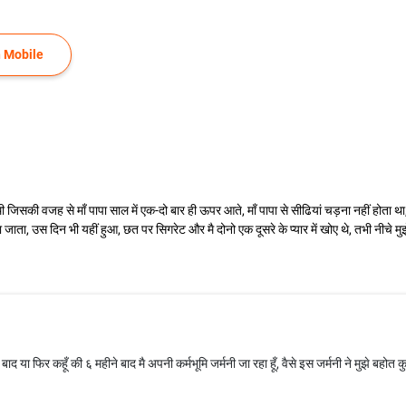
 Mobile
ी जिसकी वजह से माँ पापा साल में एक-दो बार ही ऊपर आते, माँ पापा से सीढियां चड़ना नहीं होता था
ता, उस दिन भी यहीं हुआ, छत पर सिगरेट और मै दोनो एक दूसरे के प्यार में खोए थे, तभी नीचे मु
ा फिर कहूँ की ६ महीने बाद मै अपनी कर्मभूमि जर्मनी जा रहा हूँ, वैसे इस जर्मनी ने मुझे बहोत कु