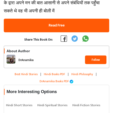
के द्वारा अपने मन की बात आसानी से अपने संबंधियों तक पहुँचा
सकते थे वह भी अपनी ही बोली में
Read Free
Share This Book On:
About Author
Follow
DrAnamika
Best Hindi Stories
|
Hindi Books PDF
|
Hindi Philosophy
|
DrAnamika Books PDF
More Interesting Options
Hindi Short Stories
Hindi Spiritual Stories
Hindi Fiction Stories