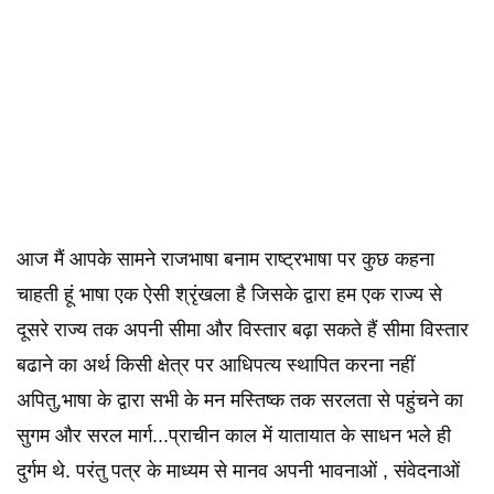
आज मैं आपके सामने राजभाषा बनाम राष्ट्रभाषा पर कुछ कहना
चाहती हूं भाषा एक ऐसी श्रृंखला है जिसके द्वारा हम एक राज्य से
दूसरे राज्य तक अपनी सीमा और विस्तार बढ़ा सकते हैं सीमा विस्तार
बढाने का अर्थ किसी क्षेत्र पर आधिपत्य स्थापित करना नहीं
अपितु,भाषा के द्वारा सभी के मन मस्तिष्क तक सरलता से पहुंचने का
सुगम और सरल मार्ग...प्राचीन काल में यातायात के साधन भले ही
दुर्गम थे. परंतु पत्र के माध्यम से मानव अपनी भावनाओं , संवेदनाओं