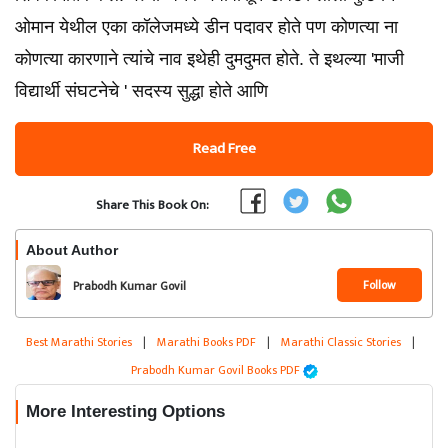
ओमान येथील एका कॉलेजमध्ये डीन पदावर होते पण कोणत्या ना
कोणत्या कारणाने त्यांचे नाव इथेही दुमदुमत होते. ते इथल्या 'माजी
विद्यार्थी संघटनेचे ' सदस्य सुद्धा होते आणि
Read Free
Share This Book On:
About Author
Follow
Prabodh Kumar Govil
Best Marathi Stories
|
Marathi Books PDF
|
Marathi Classic Stories
|
Prabodh Kumar Govil Books PDF
More Interesting Options