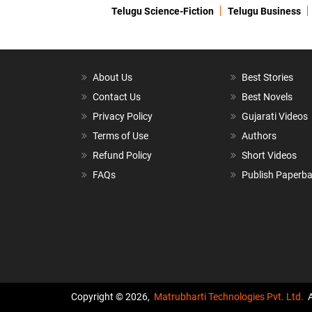
Telugu Science-Fiction
Telugu Business
About Us
Best Stories
Contact Us
Best Novels
Privacy Policy
Gujarati Videos
Terms of Use
Authors
Refund Policy
Short Videos
FAQs
Publish Paperb
Copyright © 2026,
Matrubharti Technologies Pvt. Ltd.