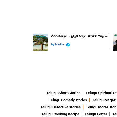
జీవిత సత్యాలు - ప్రకృతి ధర్మాలు (మానవ ధర్మాలు)
by
Madhu
Telugu Short Stories
Telugu Spiritual St
Telugu Comedy stories
Telugu Magaz
Telugu Detective stories
Telugu Moral Stor
Telugu Cooking Recipe
Telugu Letter
Te