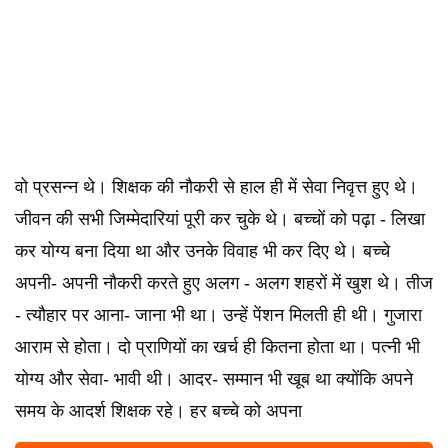
वो प्रसन्न थे। शिक्षक की नौकरी से हाल ही में सेवा निवृत्त हुए थे।
जीवन की सभी जिम्मेदारियां पूरी कर चुके थे। बच्चों को पढ़ा - लिखा
कर योग्य बना दिया था और उनके विवाह भी कर दिए थे। बच्चे
अपनी- अपनी नौकरी करते हुए अलग - अलग शहरों में खुश थे। तीज
- त्यौहार पर आना- जाना भी था। उन्हें पेंशन मिलती ही थी। गुजारा
आराम से होता। दो प्राणियों का खर्च ही कितना होता था। पत्नी भी
योग्य और सेवा- भावी थी। आदर- सम्मान भी खूब था क्योंकि अपने
समय के आदर्श शिक्षक रहे। हर बच्चे को अपना