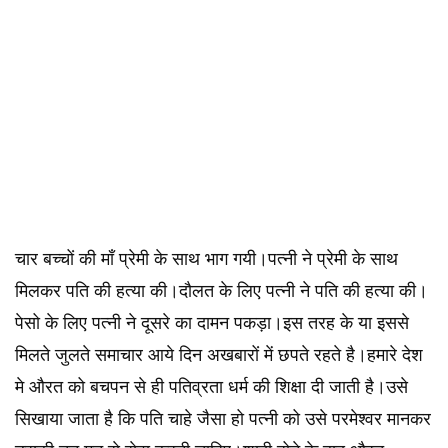
चार बच्चों की माँ प्रेमी के साथ भाग गयी।पत्नी ने प्रेमी के साथ
मिलकर पति की हत्या की।दौलत के लिए पत्नी ने पति की हत्या की।
पेसो के लिए पत्नी ने दूसरे का दामन पकड़ा।इस तरह के या इससे
मिलते जुलते समाचार आये दिन अखबारों में छपते रहते है।हमारे देश
मे औरत को बचपन से ही पतिव्रता धर्म की शिक्षा दी जाती है।उसे
सिखाया जाता है कि पति चाहे जैसा हो पत्नी को उसे परमेश्वर मानकर