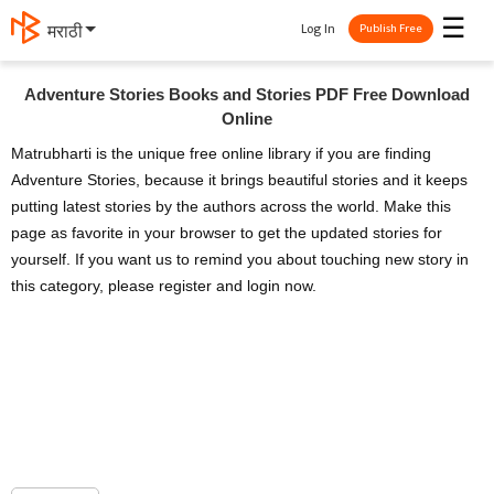
☰
Log In
मराठी
Publish Free
Adventure Stories Books and Stories PDF Free Download
Online
Matrubharti is the unique free online library if you are finding
Adventure Stories, because it brings beautiful stories and it keeps
putting latest stories by the authors across the world. Make this
page as favorite in your browser to get the updated stories for
yourself. If you want us to remind you about touching new story in
this category, please register and login now.