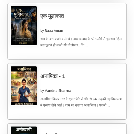
एक मुलाकात
by Raaz Anjan
रात के दस बजने वाले थे। अहमदाबाद के प्लेटफॉर्म से गुजरात मेईल
बस छूटने ही वाली थी नीलोफर.. कि ...
अनामिका - 1
by Vandna Sharma
अनामिकाविजयनगर के एक छोटे से गाँव से एक लड़की महाविद्यालय
में प्रवेश लेने आई। नाम था उसका अनामिका। पतली ...