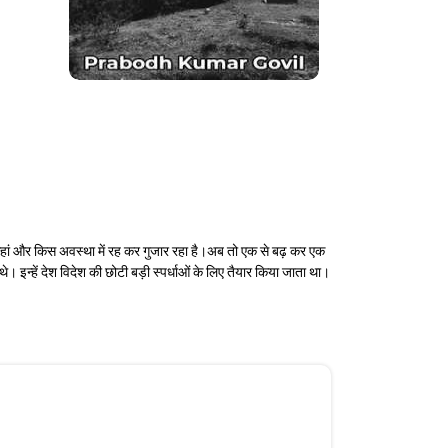
था कहां और किस अवस्था में रह कर गुजार रहा है।अब तो एक से बढ़ कर एक
। इन्हें देश विदेश की छोटी बड़ी स्पर्धाओं के लिए तैयार किया जाता था।