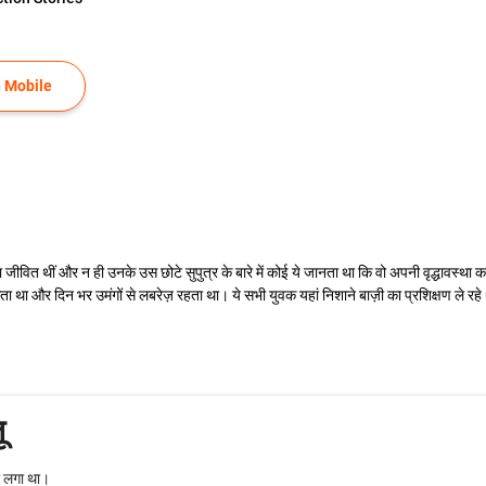
 Mobile
ा जीवित थीं और न ही उनके उस छोटे सुपुत्र के बारे में कोई ये जानता था कि वो अपनी वृद्धावस्
 था और दिन भर उमंगों से लबरेज़ रहता था। ये सभी युवक यहां निशाने बाज़ी का प्रशिक्षण ले रहे थे
ू
ा लगा था।