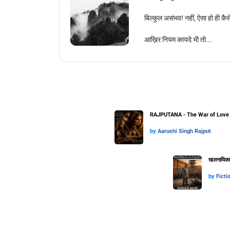
बिल्कुल असंभव! नहीं, ऐसा हो ही क
आख़िर नियम कायदे भी तो...
RAJPUTANA - The War of Love 
by
Aarushi Singh Rajput
खलनायिका के
by
Ficti