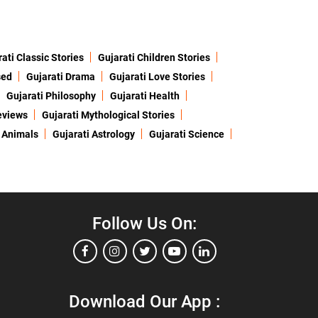
ati Classic Stories
Gujarati Children Stories
sed
Gujarati Drama
Gujarati Love Stories
Gujarati Philosophy
Gujarati Health
eviews
Gujarati Mythological Stories
 Animals
Gujarati Astrology
Gujarati Science
Follow Us On:
Download Our App :