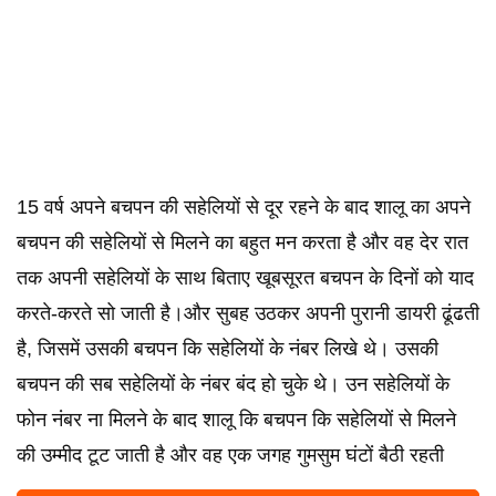
15 वर्ष अपने बचपन की सहेलियों से दूर रहने के बाद शालू का अपने
बचपन की सहेलियों से मिलने का बहुत मन करता है और वह देर रात
तक अपनी सहेलियों के साथ बिताए खूबसूरत बचपन के दिनों को याद
करते-करते सो जाती है।और सुबह उठकर अपनी पुरानी डायरी ढूंढती
है, जिसमें उसकी बचपन कि सहेलियों के नंबर लिखे थे। उसकी
बचपन की सब सहेलियों के नंबर बंद हो चुके थे। उन सहेलियों के
फोन नंबर ना मिलने के बाद शालू कि बचपन कि सहेलियों से मिलने
की उम्मीद टूट जाती है और वह एक जगह गुमसुम घंटों बैठी रहती