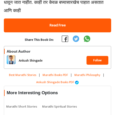
धावून जात नाहीत. काही तर केवळ बघ्यासारखेच पाहात असतात
आणि काही
Read Free
Share This Book On:
About Author
Follow
Ankush Shingade
Best Marathi Stories
|
Marathi Books PDF
|
Marathi Philosophy
|
Ankush Shingade Books PDF
More Interesting Options
Marathi Short Stories
Marathi Spiritual Stories