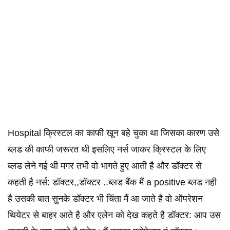
Hospital क्रिस्टल का काफी खून बहे चुका था जिसका कारण उसे
ब्लड की काफी जरूरत थी इसलिए नर्स जाकर क्रिस्टल के लिए
ब्लड लेने गई थी मगर तभी वो भागते हुए आती है और डॉक्टर से
कहती है नर्स: डॉक्टर,,डॉक्टर ..ब्लड बैंक मैं a positive ब्लड नही
है उसकी बात सुनके डॉक्टर भी चिंता मैं आ जाते है वो ऑपरेशन
थियेटर से बाहर आते है और एलेन को देख कहते है डॉक्टर: आप उस