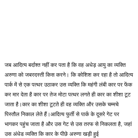
जब आदित्य बर्दाश्त नहीं कर पता है कि वह अधेड़ आयु का व्यक्ति
अरुणा को जबरदस्ती किस करने। कि कोशिश कर रहा है तो आदित्य
पार्क में से एक पत्थर उठाकर उस व्यक्ति कि महंगी लंबी कार पर फेंक
कर मार देता है कार पर तेज मोटा पत्थर लगते ही कार का शीशा टूट
जाता है।कार का शीशा टूटते ही वह व्यक्ति और उसके चम्मचे
पिस्तौल निकाल लेते हैं।आदित्य फुर्ती से पार्क के दूसरे गेट पर
भागकर पहुंच जाता है और उस गेट से उस तरफ से निकलता है, जहां
उस अंधेड व्यक्ति कि कार के पीछे अरुणा खड़ी हुई