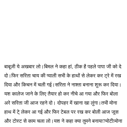
बाबूजी ये अखबार लो।बिमल ने कहा हां, ठीक है पहले पापा जी को दे
दो।फिर सरिता चाय की प्याली सभी के हाथों से लेकर कर ट्रे में रख
दिया और किचन में चली गई।सरिता ने नाश्ता बनाना शुरू कर दिया।
यश कालेज जाने के लिए तैयार हो कर नीचे आ गया और फिर बोला
अरे सरिता जी आज रहने दो। दोपहर में खाना खा लुंगा।तभी मोना
हाथ में टे् लेकर आ गई और फिर टेबल पर रख कर बोली आज जूस
और टोस्ट से काम चला लो।यश ने कहा क्या तुमने बनाया?मोटी!मोना