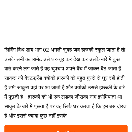
लिविंग विथ डाय भाग 02 अगली सुबह जब हारुकी स्कूल जाता है तो
उसके सभी क्लासमेट उसे घर-घूर कर देख कर उसके बारे में कुछ
बाते करने लग जाते हैं वह चुपचाप अपने बैंच में जाकर बैठ जाता हैं
साकुरा की बेस्टफ्रेंड क्योको हारुकी को बहुत गुस्से से घूर रही होती
है तभी साकुरा वहां पर आ जाती है और क्योको उससे हारूकी के बारे
में पूछती है। हारुकी को भी एक लडका जीसका नाम इसेमियाता था
साकुर के बारे में पूछता है पर वह सिर्फ घर करता है कि हम बस दोस्त
है और इससे ज्यादा कुछ नहीं इसके