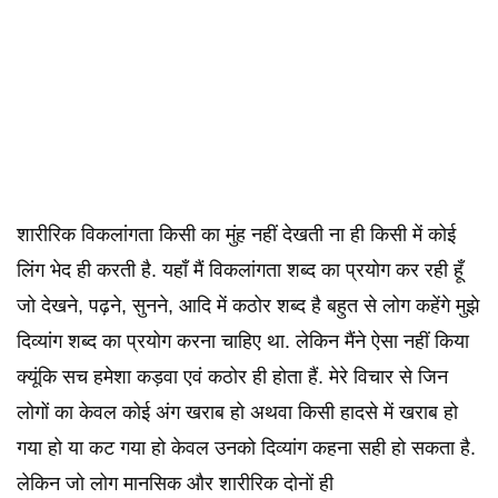
शारीरिक विकलांगता किसी का मुंह नहीं देखती ना ही किसी में कोई
लिंग भेद ही करती है. यहाँ मैं विकलांगता शब्द का प्रयोग कर रही हूँ
जो देखने, पढ़ने, सुनने, आदि में कठोर शब्द है बहुत से लोग कहेंगे मुझे
दिव्यांग शब्द का प्रयोग करना चाहिए था. लेकिन मैंने ऐसा नहीं किया
क्यूंकि सच हमेशा कड़वा एवं कठोर ही होता हैं. मेरे विचार से जिन
लोगों का केवल कोई अंग खराब हो अथवा किसी हादसे में खराब हो
गया हो या कट गया हो केवल उनको दिव्यांग कहना सही हो सकता है.
लेकिन जो लोग मानसिक और शारीरिक दोनों ही