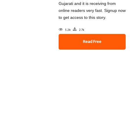
Gujarati and it is receiving from
online readers very fast. Signup now
to get access to this story.
5.2k
2.7k
Read Free