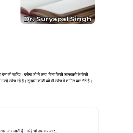
देना ही चाहिए। दरोगा जी ने कहा, बिना किसी जानकारी के कैसी
उन्हें खोज रहे हैं। तुम्हारी काकी को भी खोज में शामिल कर लेते हैं।
्रमण कर जाती है। कोई भी उपन्यासकार...