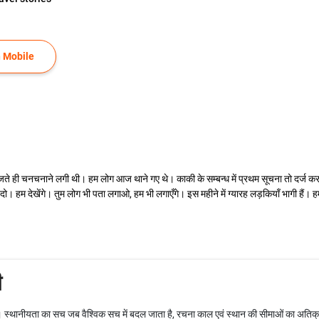
 Mobile
ही चनचनाने लगी थी। हम लोग आज थाने गए थे। काकी के सम्बन्ध में प्रथम सूचना तो दर्ज करा 
 दो। हम देखेंगे। तुम लोग भी पता लगाओ, हम भी लगाएँगे। इस महीने में ग्यारह लड़कियाँ भागी हैं। हम 
ी
 स्थानीयता का सच जब वैश्विक सच में बदल जाता है, रचना काल एवं स्थान की सीमाओं का अतिक