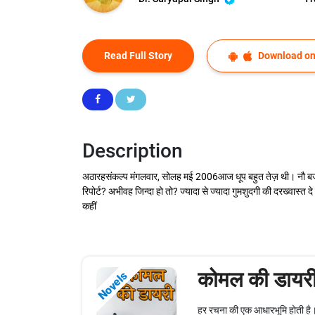
Read Full Story
Download on
Description
अठारहसंकल्प मंगलवार, सोलह मई 2006आज धूप बहुत तेज़ थी। नौ बजते 
रिपोर्ट? अभीवह जिन्दा हो तो? ज्यादा से ज्यादा गुमशुदगी की दरख्वास्त दे
कहीं
कोमल की डायर
Novels
हर रचना की एक आधारभूमि होती है।