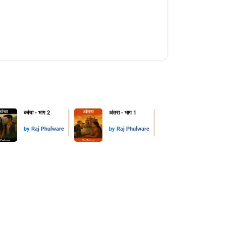
कांचा - भाग 2
अंतरा - भाग 1
by
Raj Phulware
by
Raj Phulware