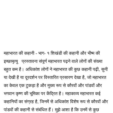
महाभारत की कहानी - भाग- १ शिखंडी की कहानी और भीष्म की
इच्छामृत्यु प्रस्तावना संपूर्ण महाभारत पढ़ने वाले लोगों की संख्या
बहुत कम है। अधिकांश लोगों ने महाभारत की कुछ कहानी पढ़ी, सुनी
या देखी है या दूरदर्शन पर विस्तारित प्रसारण देखा है, जो महाभारत
का केवल एक टुकड़ा है और मुख्य रूप से कौरवों और पांडवों और
भगवान कृष्ण की भूमिका पर केंद्रित है। महाकाव्य महाभारत कई
कहानियों का संग्रह है, जिनमें से अधिकांश विशेष रूप से कौरवों और
पांडवों की कहानी से संबंधित हैं। मुझे आशा है कि उनमें से कुछ