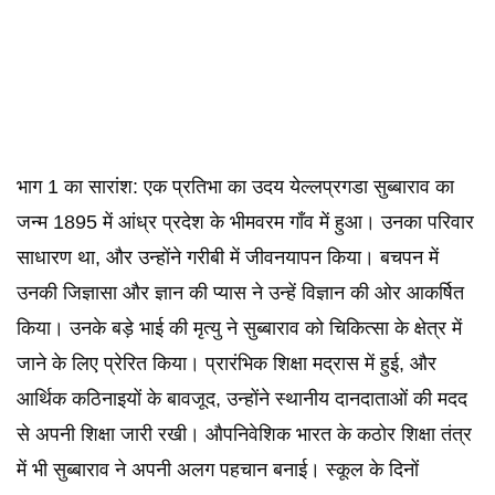
भाग 1 का सारांश: एक प्रतिभा का उदय येल्लप्रगडा सुब्बाराव का
जन्म 1895 में आंध्र प्रदेश के भीमवरम गाँव में हुआ। उनका परिवार
साधारण था, और उन्होंने गरीबी में जीवनयापन किया। बचपन में
उनकी जिज्ञासा और ज्ञान की प्यास ने उन्हें विज्ञान की ओर आकर्षित
किया। उनके बड़े भाई की मृत्यु ने सुब्बाराव को चिकित्सा के क्षेत्र में
जाने के लिए प्रेरित किया। प्रारंभिक शिक्षा मद्रास में हुई, और
आर्थिक कठिनाइयों के बावजूद, उन्होंने स्थानीय दानदाताओं की मदद
से अपनी शिक्षा जारी रखी। औपनिवेशिक भारत के कठोर शिक्षा तंत्र
में भी सुब्बाराव ने अपनी अलग पहचान बनाई। स्कूल के दिनों