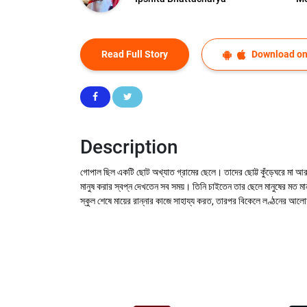
Read Full Story
Download on
Description
গোপাল ছিল একটি ছোট অখ্যাত গ্রামের ছেলে। তাদের ছোট্ট কুঁড়েঘরে মা আর
মানুষ করার স্বপ্ন দেখতেন সব সময়। তিনি চাইতেন তার ছেলে মানুষের মত 
স্কুল শেষে মায়ের রান্নার কাজে সাহায্য করত, তারপর বিকেলে লণ্ঠনের আলো