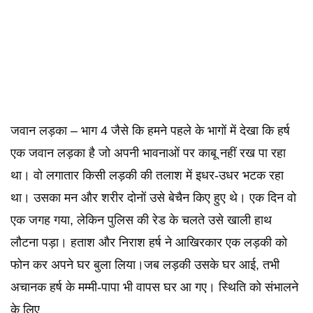
जवान लड़का – भाग 4 जैसे कि हमने पहले के भागों में देखा कि हर्ष
एक जवान लड़का है जो अपनी भावनाओं पर काबू नहीं रख पा रहा
था। वो लगातार किसी लड़की की तलाश में इधर-उधर भटक रहा
था। उसका मन और शरीर दोनों उसे बेचैन किए हुए थे। एक दिन वो
एक जगह गया, लेकिन पुलिस की रेड के चलते उसे खाली हाथ
लौटना पड़ा। हताश और निराश हर्ष ने आखिरकार एक लड़की को
फोन कर अपने घर बुला लिया।जब लड़की उसके घर आई, तभी
अचानक हर्ष के मम्मी-पापा भी वापस घर आ गए। स्थिति को संभालने
के लिए