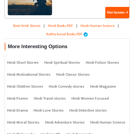
Total Episodes : 4
Best Hindi Stories
|
Hindi Books PDF
|
Hindi Human Science
|
Katha kunal Books PDF
More Interesting Options
Hindi Short Stories
Hindi Spiritual Stories
Hindi Fiction Stories
Hindi Motivational Stories
Hindi Classic Stories
Hindi Children Stories
Hindi Comedy stories
Hindi Magazine
Hindi Poems
Hindi Travel stories
Hindi Women Focused
Hindi Drama
Hindi Love Stories
Hindi Detective stories
Hindi Moral Stories
Hindi Adventure Stories
Hindi Human Science