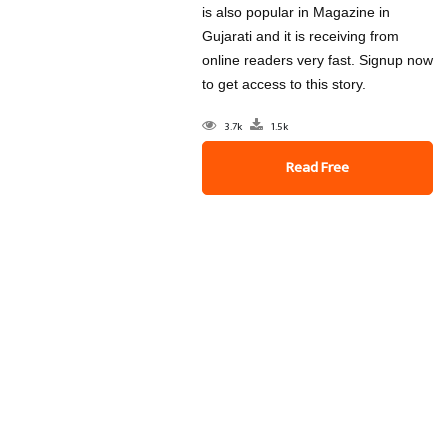
is also popular in Magazine in
Gujarati and it is receiving from
online readers very fast. Signup now
to get access to this story.
3.7k
1.5k
Read Free