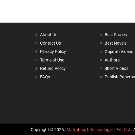
About Us
Best Stories
Contact Us
Best Novels
Privacy Policy
Gujarati Videos
Terms of Use
Authors
Refund Policy
Short Videos
FAQs
Publish Paperb
Copyright © 2026,
Matrubharti Technologies Pvt. Ltd.