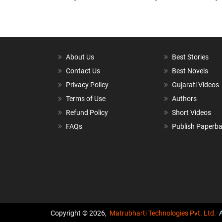
About Us
Best Stories
Contact Us
Best Novels
Privacy Policy
Gujarati Videos
Terms of Use
Authors
Refund Policy
Short Videos
FAQs
Publish Paperb
Copyright © 2026,
Matrubharti Technologies Pvt. Ltd.