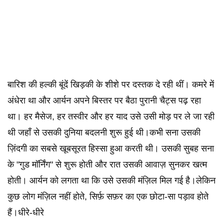
बारिश की हल्की बूंदें खिड़की के शीशे पर दस्तक दे रही थीं। कमरे में
अंधेरा था और आर्यन अपने बिस्तर पर बैठा पुरानी चैट्स पढ़ रहा
था। हर मैसेज, हर तस्वीर और हर याद उसे उसी मोड़ पर ले जा रही
थी जहाँ से उसकी दुनिया बदलनी शुरू हुई थी।कभी सना उसकी
ज़िंदगी का सबसे खूबसूरत हिस्सा हुआ करती थी। उसकी सुबह सना
के "गुड मॉर्निंग" से शुरू होती और रात उसकी आवाज़ सुनकर खत्म
होती। आर्यन को लगता था कि उसे उसकी मंज़िल मिल गई है।लेकिन
कुछ लोग मंज़िल नहीं होते, सिर्फ़ सफ़र का एक छोटा-सा पड़ाव होते
हैं।धीरे-धीरे