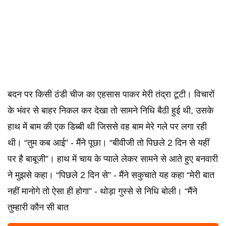
बदन पर किसी ठंडी चीज का एहसास पाकर मेरी तंद्रा टूटी। विचारों
के भंवर से बाहर निकल कर देखा तो सामने निधि बैठी हुई थी, उसके
हाथ में बाम की एक डिब्बी थी जिससे वह बाम मेरे गले पर लगा रही
थी। “तुम कब आई” - मैंने पूछा। “बीवीजी तो पिछले 2 दिन से यहीं
पर है बाबूजी”। हाथ में चाय के प्याले लेकर सामने से आते हुए बनवारी
ने मुझसे कहा। “पिछले 2 दिन से” - मैंने सकुचाते यह कहा “मेरी बात
नहीं मानोगे तो ऐसा ही होगा” - थोड़ा गुस्से से निधि बोली। “मैंने
तुम्हारी कौन सी बात