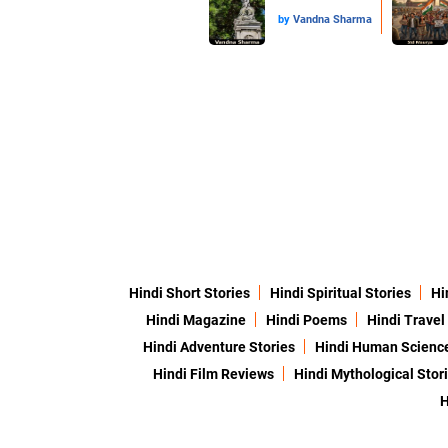
by
Vandna Sharma
Hindi Short Stories
Hindi Spiritual Stories
Hi
Hindi Magazine
Hindi Poems
Hindi Travel
Hindi Adventure Stories
Hindi Human Scienc
Hindi Film Reviews
Hindi Mythological Stor
H