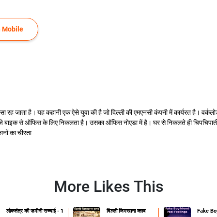
 Mobile
यासा रह जाता है। यह कहानी एक ऐसे युवा की है जो दिल्ली की एमएनसी कंपनी में कार्यरत है। वर्
े बाइक से ऑफिस के लिए निकलता है। उसका ऑफिस नोएडा में है। घर से निकलते ही चिपचिपाती गर
कानों का चीरता
More Likes This
लोकतंत्र की ज़मीनी सच्चाई - 1
दिल्ली जिमखाना क्लब
Fake Boy