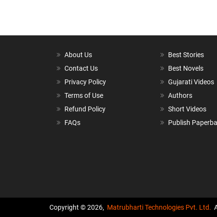
About Us
Best Stories
Contact Us
Best Novels
Privacy Policy
Gujarati Videos
Terms of Use
Authors
Refund Policy
Short Videos
FAQs
Publish Paperb
Copyright © 2026,
Matrubharti Technologies Pvt. Ltd.