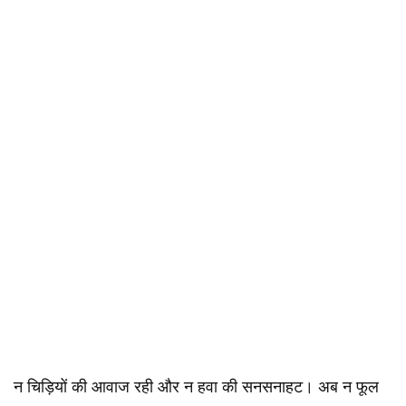
न चिड़ियों की आवाज रही और न हवा की सनसनाहट। अब न फूल