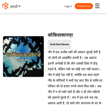
☰
Log In
मराठी
Publish Free
कोकिलाशास्त्र
Hindi Short Stories
गाँव में एक अजीब पक्षी की आवाज सुनाई देती है,
जो लोगों को आकर्षित करती है। यह आवाज
इतनी अनोखी है कि लोग उसकी दिशा में दौड़
पड़ते हैं, लेकिन पक्षी का कोई पता नहीं चलता।
गाँव में कोई पेड़ नहीं है, क्योंकि दस साल पहले
गाँव के फौजियों ने सभी पेड़ काट दिए थे ताकि हर
परिवार को दो हजार रुपये ब्याज मिल सके। अब
गाँव में न तो पक्षी रहते हैं और न ही लोग पक्षियों
की आवाजें सुनते हैं। रात में एक बजे जब यह
आवाज आती है, तो सभी लोग कानाराम के घर के