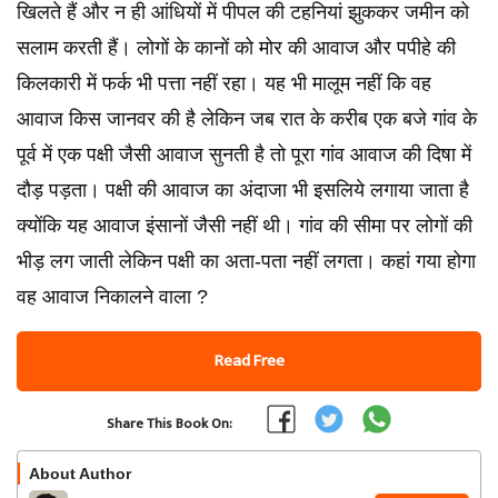
खिलते हैं और न ही आंधियों में पीपल की टहनियां झुककर जमीन को
सलाम करती हैं। लोगों के कानों को मोर की आवाज और पपीहे की
किलकारी में फर्क भी पत्ता नहीं रहा। यह भी मालूम नहीं कि वह
आवाज किस जानवर की है लेकिन जब रात के करीब एक बजे गांव के
पूर्व में एक पक्षी जैसी आवाज सुनती है तो पूरा गांव आवाज की दिषा में
दौड़ पड़ता। पक्षी की आवाज का अंदाजा भी इसलिये लगाया जाता है
क्योंकि यह आवाज इंसानों जैसी नहीं थी। गांव की सीमा पर लोगों की
भीड़ लग जाती लेकिन पक्षी का अता-पता नहीं लगता। कहां गया होगा
वह आवाज निकालने वाला ?
Read Free
Share This Book On:
About Author