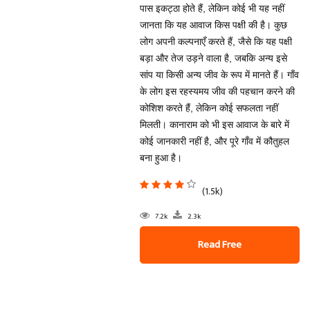
पास इकट्ठा होते हैं, लेकिन कोई भी यह नहीं
जानता कि यह आवाज किस पक्षी की है। कुछ
लोग अपनी कल्पनाएँ करते हैं, जैसे कि यह पक्षी
बड़ा और तेज उड़ने वाला है, जबकि अन्य इसे
सांप या किसी अन्य जीव के रूप में मानते हैं। गाँव
के लोग इस रहस्यमय जीव की पहचान करने की
कोशिश करते हैं, लेकिन कोई सफलता नहीं
मिलती। कानाराम को भी इस आवाज के बारे में
कोई जानकारी नहीं है, और पूरे गाँव में कौतुहल
बना हुआ है।
(1.5k)
7.2k
2.3k
Read Free