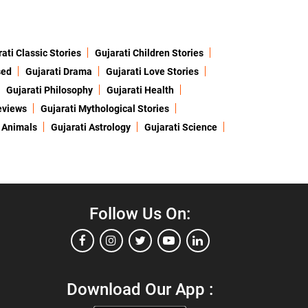
ati Classic Stories
Gujarati Children Stories
sed
Gujarati Drama
Gujarati Love Stories
Gujarati Philosophy
Gujarati Health
eviews
Gujarati Mythological Stories
 Animals
Gujarati Astrology
Gujarati Science
Follow Us On:
Download Our App :