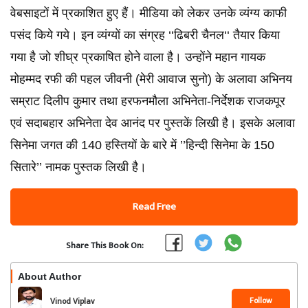
वेबसाइटों में प्रकाशित हुए हैं। मीडिया को लेकर उनके व्यंग्य काफी
पसंद किये गये। इन व्यंग्यों का संग्रह ‘‘ढिबरी चैनल‘‘ तैयार किया
गया है जो शीघ्र प्रकाषित होने वाला है। उन्होंने महान गायक
मोहम्मद रफी की पहल जीवनी (मेरी आवाज सुनो) के अलावा अभिनय
सम्राट दिलीप कुमार तथा हरफनमौला अभिनेता-निर्देशक राजकपूर
एवं सदाबहार अभिनेता देव आनंद पर पुस्तकें लिखी है। इसके अलावा
सिनेमा जगत की 140 हस्तियों के बारे में ’’हिन्दी सिनेमा के 150
सितारे’’ नामक पुस्तक लिखी है।
Read Free
Share This Book On:
About Author
Follow
Vinod Viplav