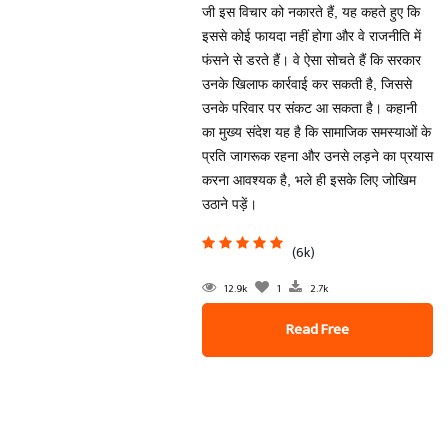
जी इस विचार को नकारते हैं, यह कहते हुए कि
इससे कोई फायदा नहीं होगा और वे राजनीति में
फंसने से डरते हैं। वे ऐसा सोचते हैं कि सरकार
उनके खिलाफ कार्रवाई कर सकती है, जिससे
उनके परिवार पर संकट आ सकता है। कहानी
का मुख्य संदेश यह है कि सामाजिक समस्याओं के
प्रति जागरूक रहना और उनसे लड़ने का प्रयास
करना आवश्यक है, भले ही इसके लिए जोखिम
उठाने पड़ें।
(6k)
12.9k
1
2.7k
Read Free