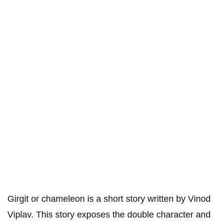
Girgit or chameleon is a short story written by Vinod
Viplav. This story exposes the double character and