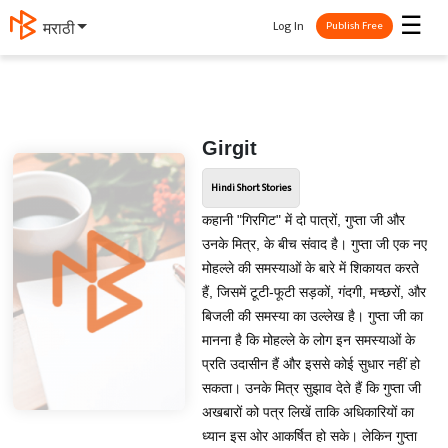
☰
Log In
मराठी
Publish Free
Girgit
Hindi Short Stories
कहानी "गिरगिट" में दो पात्रों, गुप्ता जी और
उनके मित्र, के बीच संवाद है। गुप्ता जी एक नए
मोहल्ले की समस्याओं के बारे में शिकायत करते
हैं, जिसमें टूटी-फूटी सड़कों, गंदगी, मच्छरों, और
बिजली की समस्या का उल्लेख है। गुप्ता जी का
मानना है कि मोहल्ले के लोग इन समस्याओं के
प्रति उदासीन हैं और इससे कोई सुधार नहीं हो
सकता। उनके मित्र सुझाव देते हैं कि गुप्ता जी
अखबारों को पत्र लिखें ताकि अधिकारियों का
ध्यान इस ओर आकर्षित हो सके। लेकिन गुप्ता