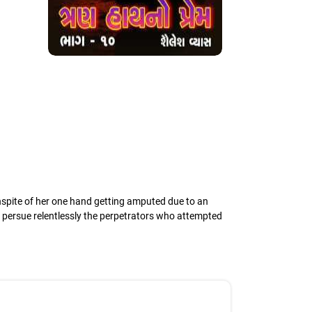
inspite of her one hand getting amputed due to an
ho persue relentlessly the perpetrators who attempted