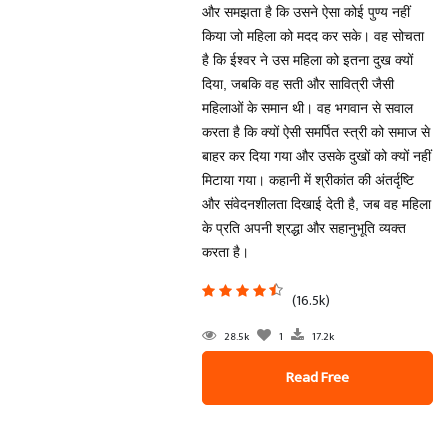
और समझता है कि उसने ऐसा कोई पुण्य नहीं
किया जो महिला को मदद कर सके। वह सोचता
है कि ईश्वर ने उस महिला को इतना दुख क्यों
दिया, जबकि वह सती और सावित्री जैसी
महिलाओं के समान थी। वह भगवान से सवाल
करता है कि क्यों ऐसी समर्पित स्त्री को समाज से
बाहर कर दिया गया और उसके दुखों को क्यों नहीं
मिटाया गया। कहानी में श्रीकांत की अंतर्दृष्टि
और संवेदनशीलता दिखाई देती है, जब वह महिला
के प्रति अपनी श्रद्धा और सहानुभूति व्यक्त
करता है।
(16.5k)
28.5k
1
17.2k
Read Free