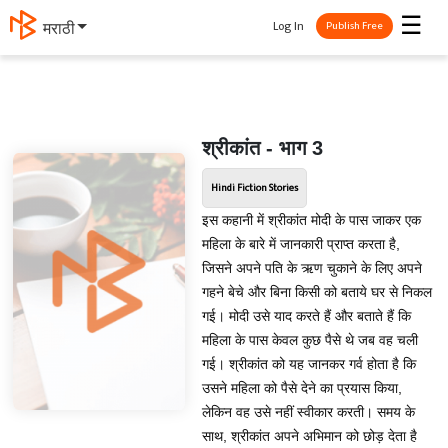
☰
Log In
मराठी
Publish Free
श्रीकांत - भाग 3
Hindi Fiction Stories
इस कहानी में श्रीकांत मोदी के पास जाकर एक
महिला के बारे में जानकारी प्राप्त करता है,
जिसने अपने पति के ऋण चुकाने के लिए अपने
गहने बेचे और बिना किसी को बताये घर से निकल
गई। मोदी उसे याद करते हैं और बताते हैं कि
महिला के पास केवल कुछ पैसे थे जब वह चली
गई। श्रीकांत को यह जानकर गर्व होता है कि
उसने महिला को पैसे देने का प्रयास किया,
लेकिन वह उसे नहीं स्वीकार करती। समय के
साथ, श्रीकांत अपने अभिमान को छोड़ देता है